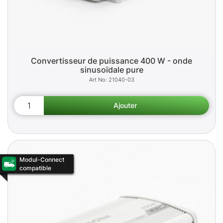
Convertisseur de puissance 400 W - onde
sinusoïdale pure
21040-03
Modul-Connect
compatible