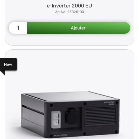
e-Inverter 2000 EU
28320-03
New