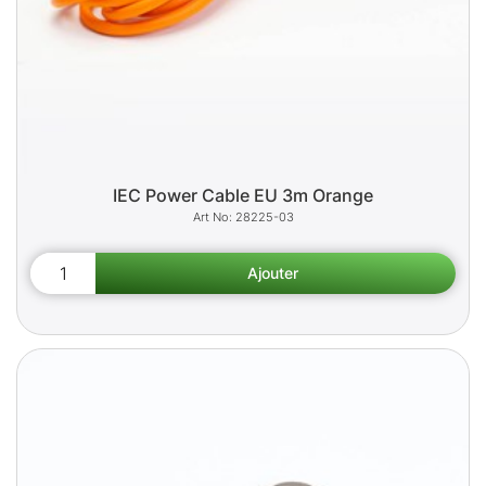
IEC Power Cable EU 3m Orange
28225-03