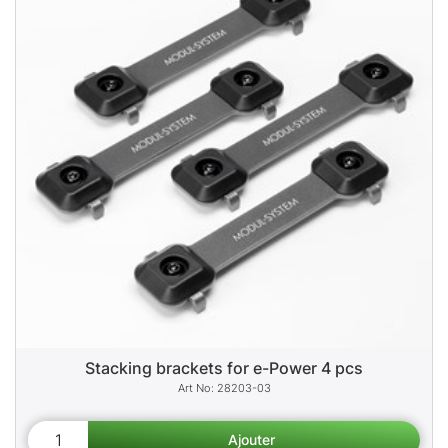
Stacking brackets for e-Power 4 pcs
28203-03