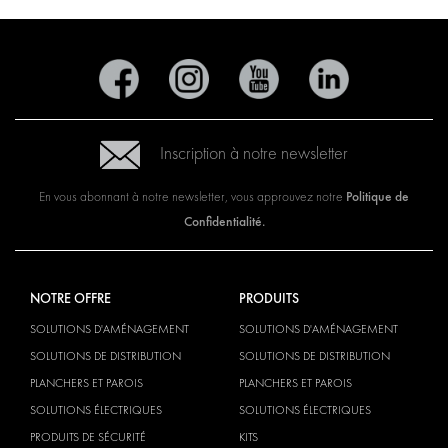
Inscription à notre newsletter
Politique de
En vous abonnant à notre newsletter, vous approuvez notre
Confidentialité.
NOTRE OFFRE
PRODUITS
SOLUTIONS D'AMÉNAGEMENT
SOLUTIONS D'AMÉNAGEMENT
SOLUTIONS DE DISTRIBUTION
SOLUTIONS DE DISTRIBUTION
PLANCHERS ET PAROIS
PLANCHERS ET PAROIS
SOLUTIONS ÉLECTRIQUES
SOLUTIONS ÉLECTRIQUES
PRODUITS DE SÉCURITÉ
KITS