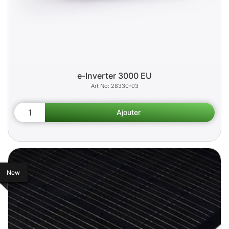
e-Inverter 3000 EU
28330-03
New