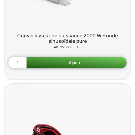
Convertisseur de puissance 2000 W - onde
sinusoïdale pure
21200-03