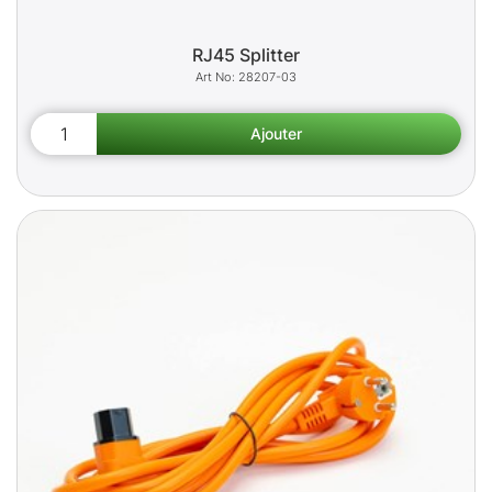
RJ45 Splitter
28207-03