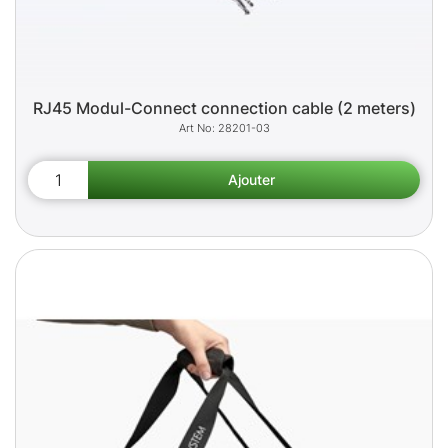
RJ45 Modul-Connect connection cable (2 meters)
28201-03