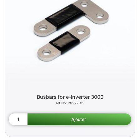
Busbars for e-Inverter 3000
28227-03