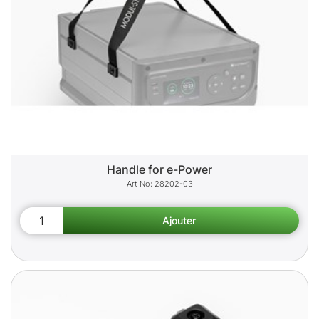
Handle for e-Power
28202-03