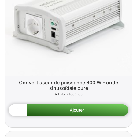
Convertisseur de puissance 600 W - onde
sinusoïdale pure
21060-03