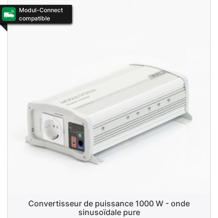
Modul-Connect
compatible
Convertisseur de puissance 1000 W - onde
sinusoïdale pure