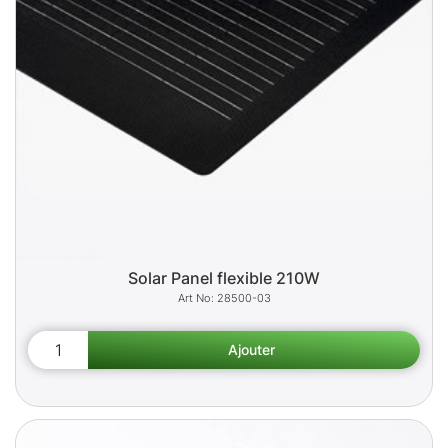
Solar Panel flexible 210W
28500-03