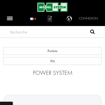
CONNEXION
Recherche
Produits
Kits
POWER SYSTEM