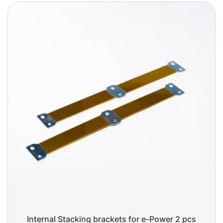
Internal Stacking brackets for e-Power 2 pcs