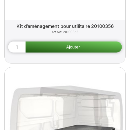
Kit d’aménagement pour utilitaire 20100356
20100356