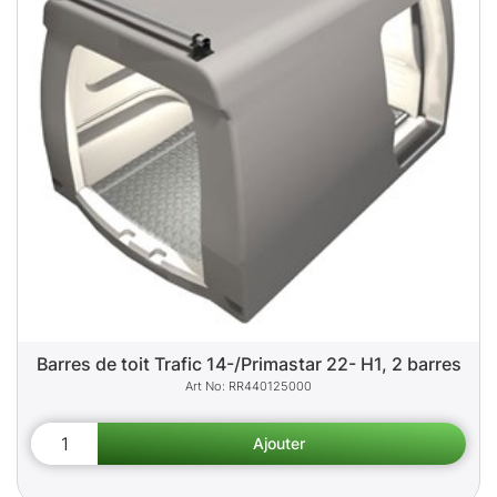
Barres de toit Trafic 14-/Primastar 22- H1, 2 barres
RR440125000