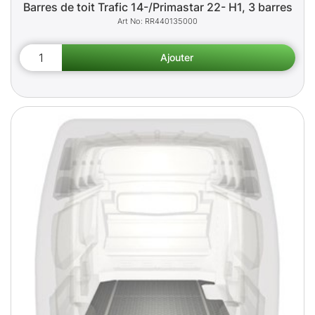
Barres de toit Trafic 14-/Primastar 22- H1, 3 barres
RR440135000