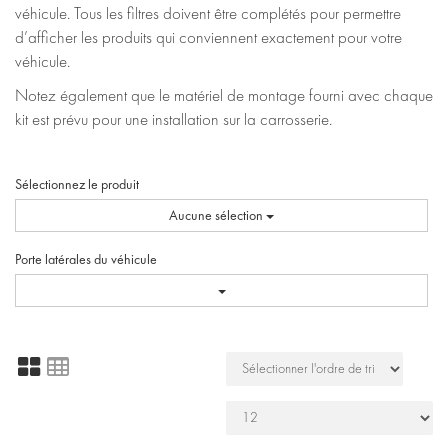
véhicule. Tous les filtres doivent être complétés pour permettre
d’afficher les produits qui conviennent exactement pour votre
véhicule.
Notez également que le matériel de montage fourni avec chaque
kit est prévu pour une installation sur la carrosserie.
Sélectionnez le produit
Aucune sélection
Porte latérales du véhicule