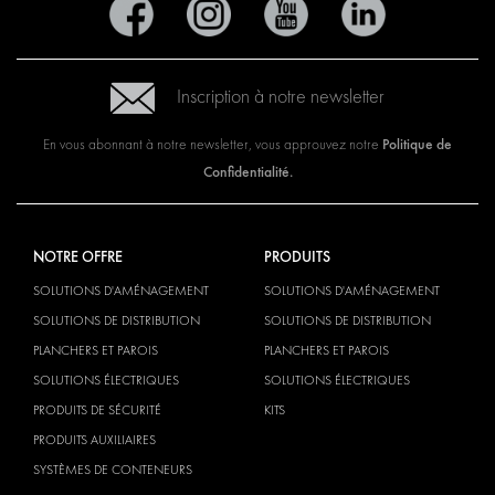
Inscription à notre newsletter
Politique de
En vous abonnant à notre newsletter, vous approuvez notre
Confidentialité.
NOTRE OFFRE
PRODUITS
SOLUTIONS D'AMÉNAGEMENT
SOLUTIONS D'AMÉNAGEMENT
SOLUTIONS DE DISTRIBUTION
SOLUTIONS DE DISTRIBUTION
PLANCHERS ET PAROIS
PLANCHERS ET PAROIS
SOLUTIONS ÉLECTRIQUES
SOLUTIONS ÉLECTRIQUES
PRODUITS DE SÉCURITÉ
KITS
PRODUITS AUXILIAIRES
SYSTÈMES DE CONTENEURS