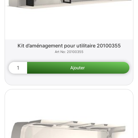
Kit d’aménagement pour utilitaire 20100355
20100355