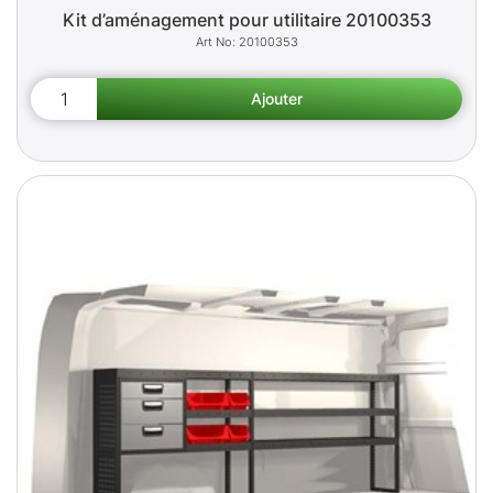
Kit d’aménagement pour utilitaire 20100353
20100353