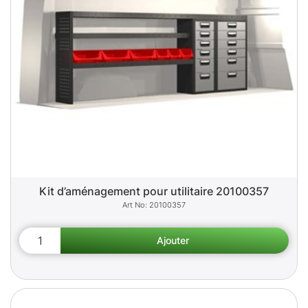
Kit d’aménagement pour utilitaire 20100357
20100357