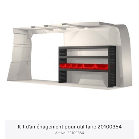
Kit d’aménagement pour utilitaire 20100354
20100354