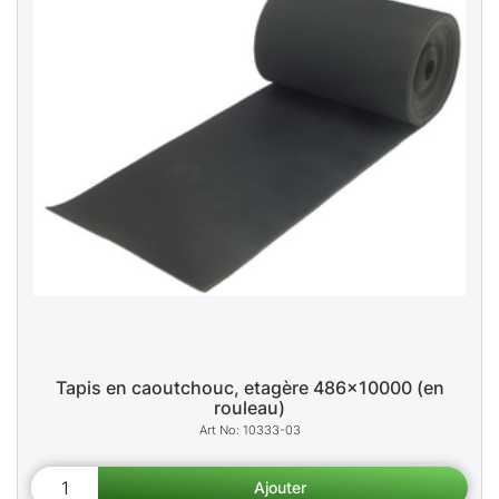
Tapis en caoutchouc, etagère 486x10000 (en
rouleau)
10333-03