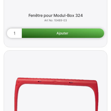
Fenêtre pour Modul-Box 324
10489-03