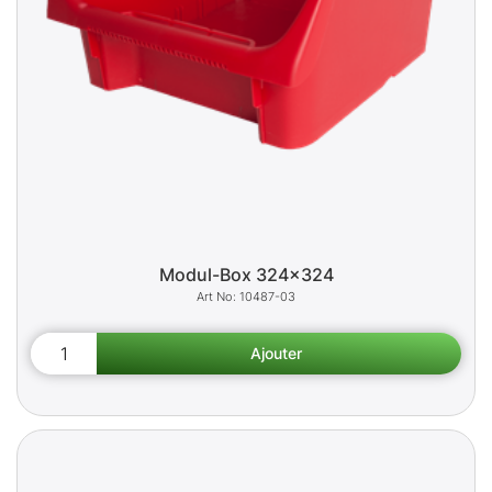
Modul-Box 324x324
10487-03