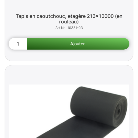
Tapis en caoutchouc, etagère 216x10000 (en
rouleau)
10331-03