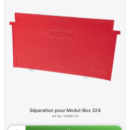
Séparation pour Modul-Box 324
10488-03