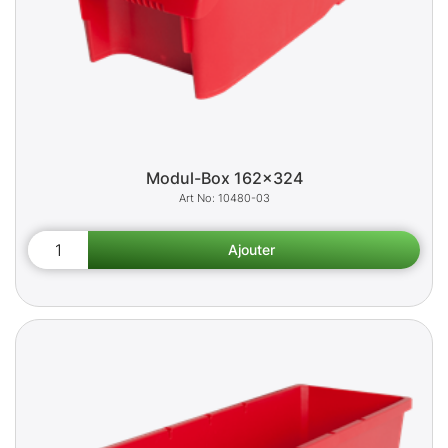
Modul-Box 162x324
10480-03