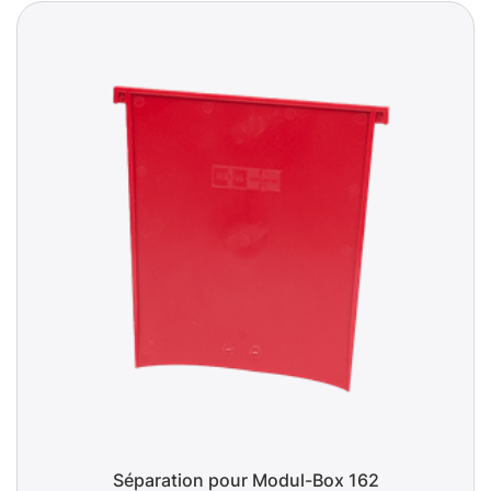
Séparation pour Modul-Box 162