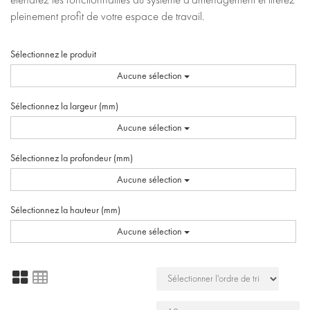
pleinement profit de votre espace de travail.
Sélectionnez le produit
Aucune sélection
Sélectionnez la largeur (mm)
Aucune sélection
Sélectionnez la profondeur (mm)
Aucune sélection
Sélectionnez la hauteur (mm)
Aucune sélection