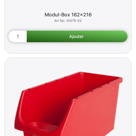
Modul-Box 162x216
10479-03