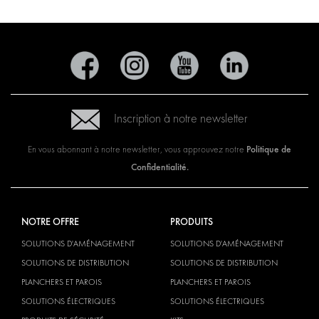
Inscription à notre newsletter
Politique de
En vous abonnant à notre newsletter, vous approuvez notre
Confidentialité.
NOTRE OFFRE
PRODUITS
SOLUTIONS D'AMÉNAGEMENT
SOLUTIONS D'AMÉNAGEMENT
SOLUTIONS DE DISTRIBUTION
SOLUTIONS DE DISTRIBUTION
PLANCHERS ET PAROIS
PLANCHERS ET PAROIS
SOLUTIONS ÉLECTRIQUES
SOLUTIONS ÉLECTRIQUES