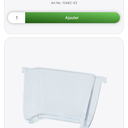
10482-03