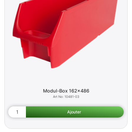
Modul-Box 162x486
10481-03