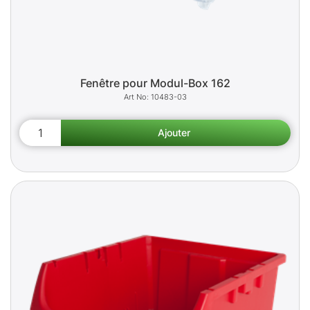
Fenêtre pour Modul-Box 162
10483-03