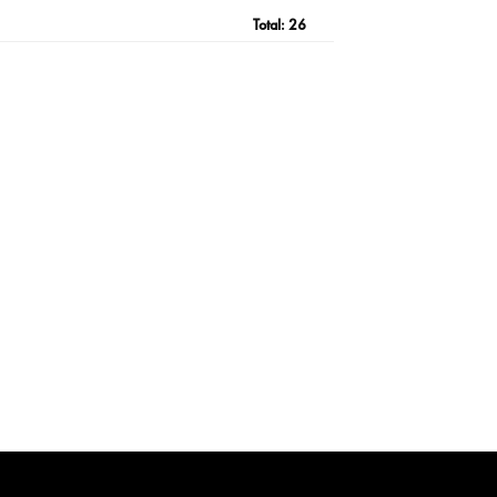
Total:
26