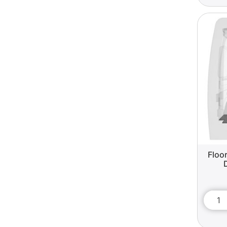
Floor