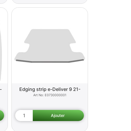
-
Edging strip e-Deliver 9 21-
E0730000001