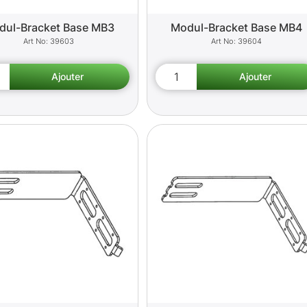
dul-Bracket Base MB3
Modul-Bracket Base MB4
39603
39604