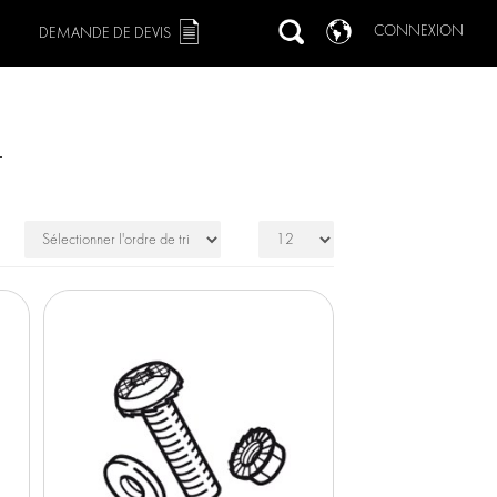
CONNEXION
DEMANDE DE DEVIS
L