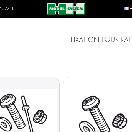
NTACT
FIXATION POUR RAI