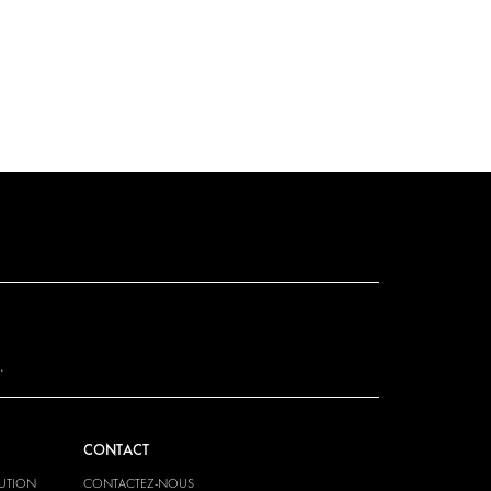
.
CONTACT
LUTION
CONTACTEZ-NOUS