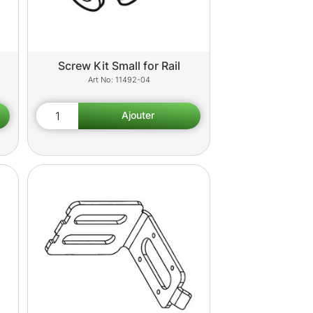
Screw Kit Small for Rail
11492-04