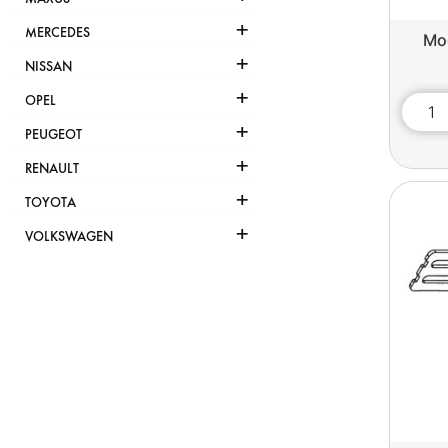
+
MERCEDES
Mo
+
NISSAN
+
OPEL
+
PEUGEOT
+
RENAULT
+
TOYOTA
+
VOLKSWAGEN