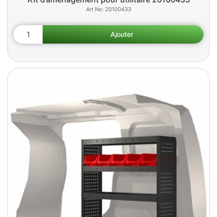
20100433