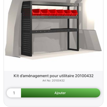
Kit d’aménagement pour utilitaire 20100432
20100432