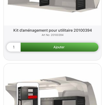
Kit d’aménagement pour utilitaire 20100394
20100394