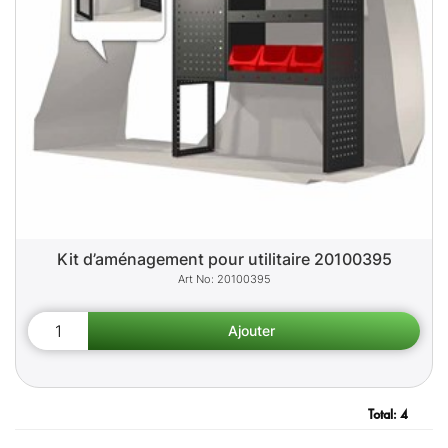
Kit d’aménagement pour utilitaire 20100395
20100395
Total:
4