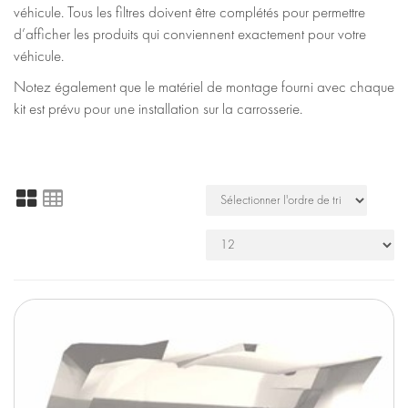
véhicule. Tous les filtres doivent être complétés pour permettre
d’afficher les produits qui conviennent exactement pour votre
véhicule.
Notez également que le matériel de montage fourni avec chaque
kit est prévu pour une installation sur la carrosserie.