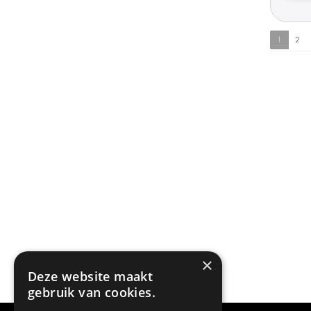
1
2
×
Deze website maakt
gebruik van cookies.