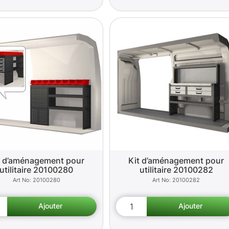
t d’aménagement pour
Kit d’aménagement pour
utilitaire 20100280
utilitaire 20100282
20100280
20100282