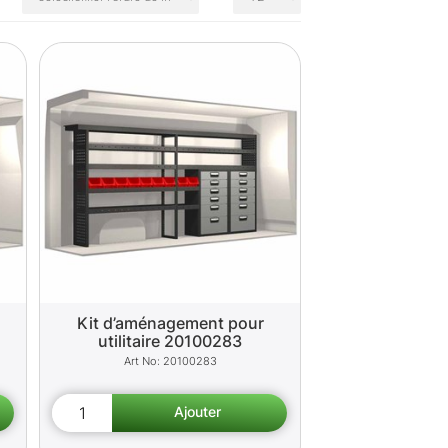
Kit d’aménagement pour
utilitaire 20100283
20100283