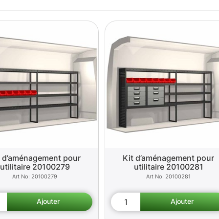
t d’aménagement pour
Kit d’aménagement pour
utilitaire 20100279
utilitaire 20100281
20100279
20100281