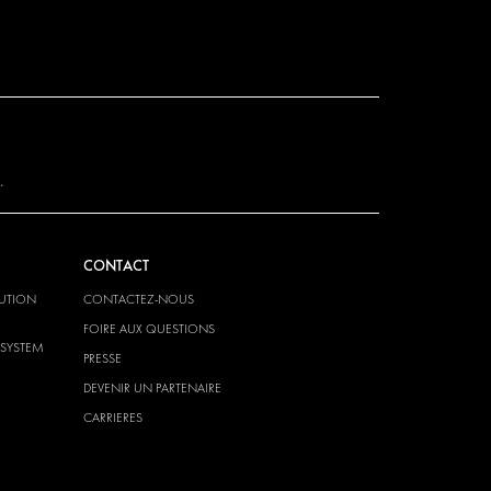
.
CONTACT
LUTION
CONTACTEZ-NOUS
FOIRE AUX QUESTIONS
-SYSTEM
PRESSE
DEVENIR UN PARTENAIRE
CARRIERES