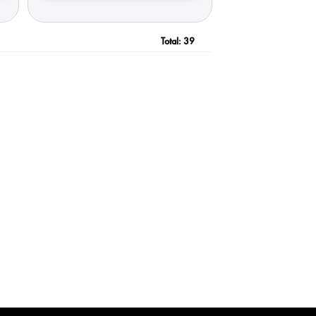
Total:
39