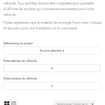
véhicule. Tous les filtres doivent être complétés pour permettre
d’afficher les produits qui conviennent exactement pour votre
véhicule.
Notez également que le matériel de montage fourni avec chaque
kit est prévu pour une installation sur la carrosserie.
Sélectionnez le produit
Aucune sélection
Porte latérales du véhicule
Portes arrières du véhicule