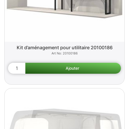
Kit d’aménagement pour utilitaire 20100186
20100186