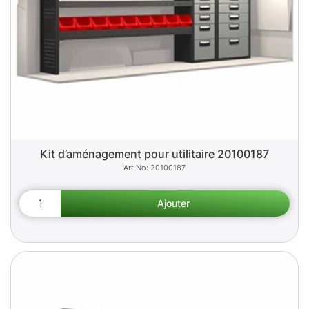
Kit d’aménagement pour utilitaire 20100187
20100187