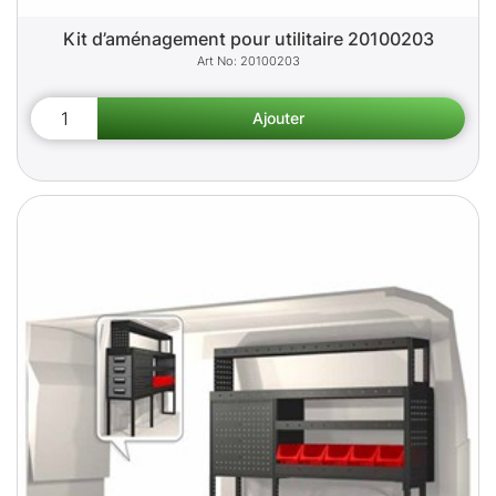
Kit d’aménagement pour utilitaire 20100203
20100203