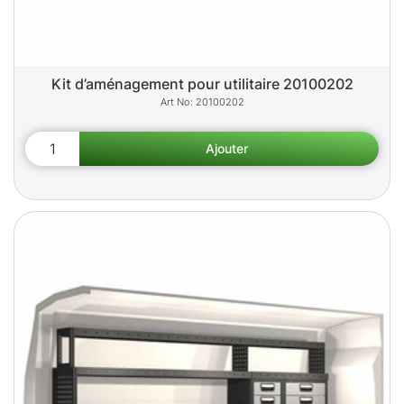
Kit d’aménagement pour utilitaire 20100202
20100202