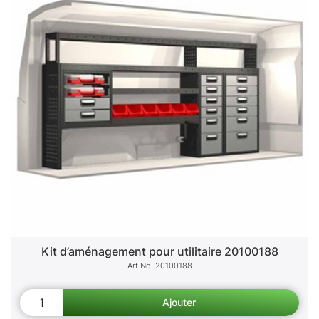
Kit d’aménagement pour utilitaire 20100188
20100188