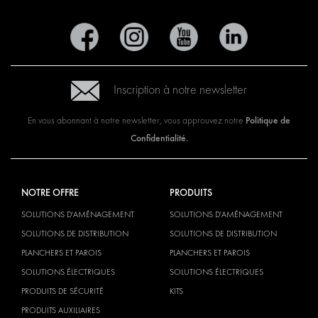
Inscription à notre newsletter
Politique de
En vous abonnant à notre newsletter, vous approuvez notre
Confidentialité.
NOTRE OFFRE
PRODUITS
SOLUTIONS D'AMÉNAGEMENT
SOLUTIONS D'AMÉNAGEMENT
SOLUTIONS DE DISTRIBUTION
SOLUTIONS DE DISTRIBUTION
PLANCHERS ET PAROIS
PLANCHERS ET PAROIS
SOLUTIONS ÉLECTRIQUES
SOLUTIONS ÉLECTRIQUES
PRODUITS DE SÉCURITÉ
KITS
PRODUITS AUXILIAIRES