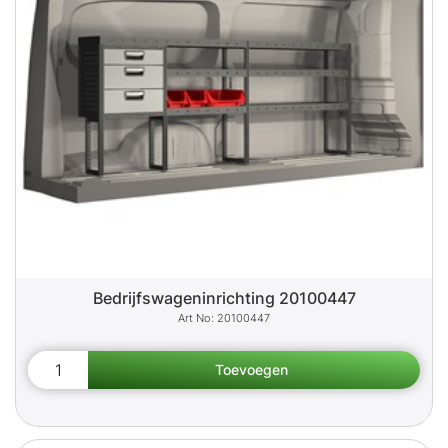
Bedrijfswageninrichting 20100447
20100447