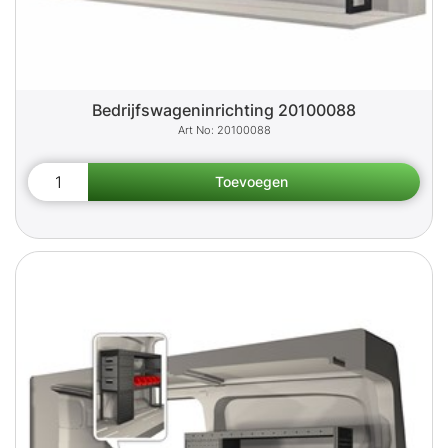
Bedrijfswageninrichting 20100088
20100088