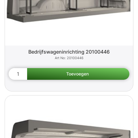
Bedrijfswageninrichting 20100446
20100446