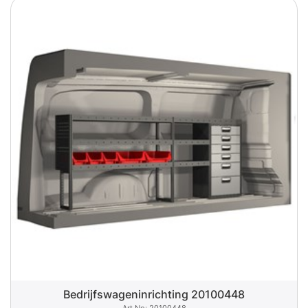
Bedrijfswageninrichting 20100448