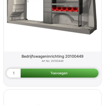
Bedrijfswageninrichting 20100449
20100449