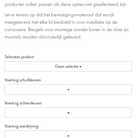
producten zullen passen als deze opties niet geselecteerd zijn.
Let er tevens op dat het bevestigingsmateriaal dat wordt
meegeleverd met elke kit bedoeld is voor installatie op de
carrosserie. Beugels voor montage zonder boren in de vloer en
muurrails worden afzonderlijk geleverd.
Selecteer product
Geen selectie
Voertuig schuifdeuren
Voertuig achterdeuren
Voertuig aandrijving