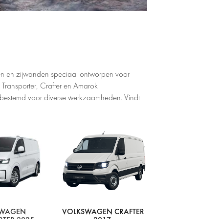
en en zijwanden speciaal ontworpen voor
Transporter, Crafter en Amarok
 en bestemd voor diverse werkzaamheden. Vindt
SWAGEN
VOLKSWAGEN CRAFTER