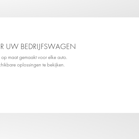
OR UW BEDRIJFSWAGEN
 op maat gemaakt voor elke auto.
hikbare oplossingen te bekijken.