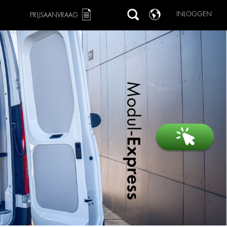
INLOGGEN
PRIJSAANVRAAG