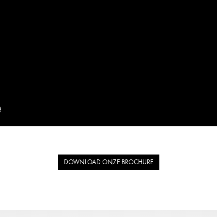
DOWNLOAD ONZE BROCHURE