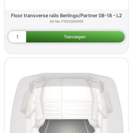
Floor transverse rails Berlingo/Partner 08-18 - L2
F1022000000