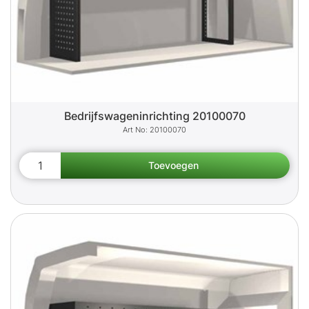
Bedrijfswageninrichting 20100070
20100070