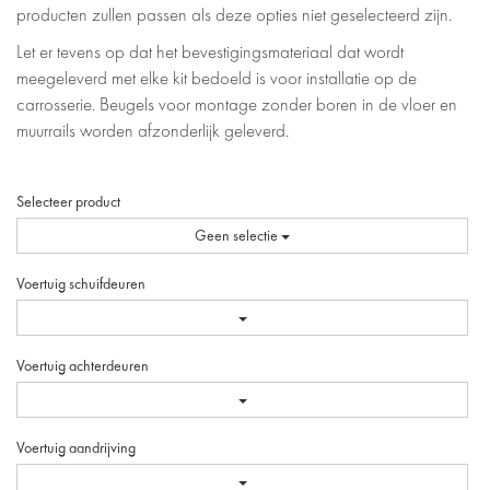
producten zullen passen als deze opties niet geselecteerd zijn.
Let er tevens op dat het bevestigingsmateriaal dat wordt
meegeleverd met elke kit bedoeld is voor installatie op de
carrosserie. Beugels voor montage zonder boren in de vloer en
muurrails worden afzonderlijk geleverd.
Selecteer product
Geen selectie
Voertuig schuifdeuren
Voertuig achterdeuren
Voertuig aandrijving