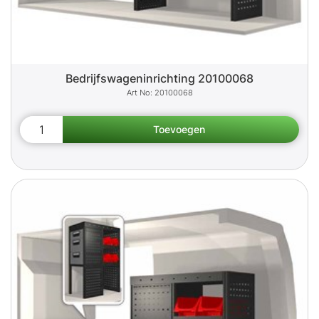
Bedrijfswageninrichting 20100068
20100068