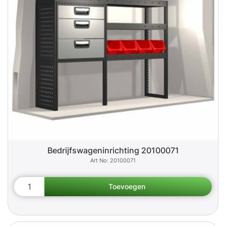
Bedrijfswageninrichting 20100071
20100071