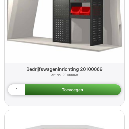
Bedrijfswageninrichting 20100069
20100069