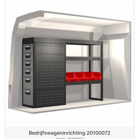
Bedrijfswageninrichting 20100072