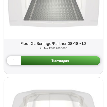
Floor XL Berlingo/Partner 08-18 - L2
F3022000000