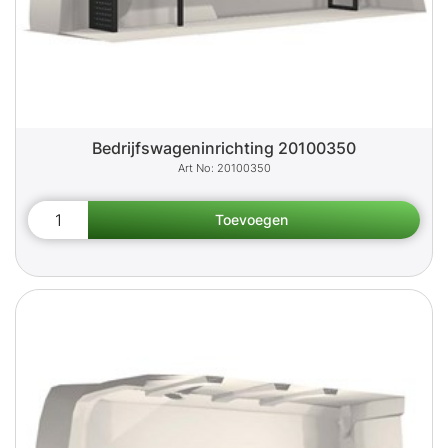
Bedrijfswageninrichting 20100350
20100350