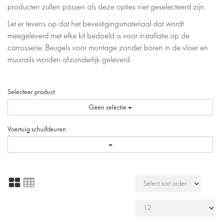
producten zullen passen als deze opties niet geselecteerd zijn.
Let er tevens op dat het bevestigingsmateriaal dat wordt
meegeleverd met elke kit bedoeld is voor installatie op de
carrosserie. Beugels voor montage zonder boren in de vloer en
muurrails worden afzonderlijk geleverd.
Selecteer product
Geen selectie
Voertuig schuifdeuren