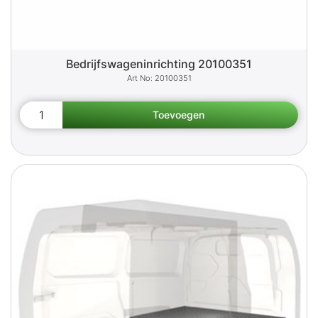
Bedrijfswageninrichting 20100351
20100351