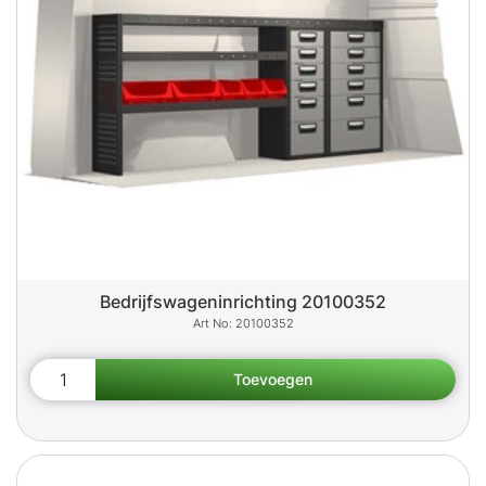
Bedrijfswageninrichting 20100352
20100352