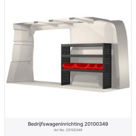
Bedrijfswageninrichting 20100349
20100349