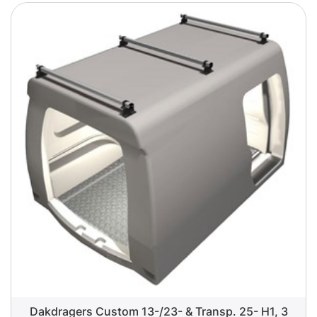
Dakdragers Custom 13-/23- & Transp. 25- H1, 3