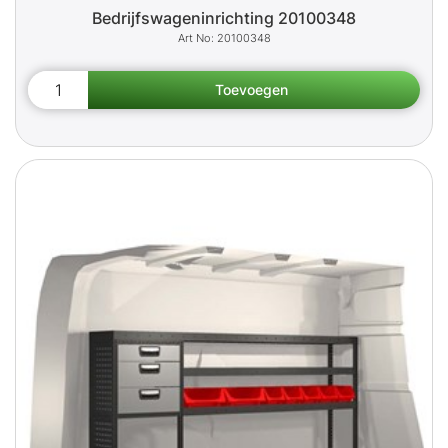
Bedrijfswageninrichting 20100348
20100348