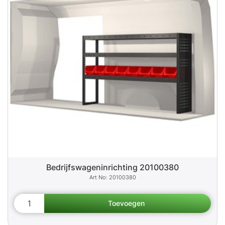
Bedrijfswageninrichting 20100380
20100380