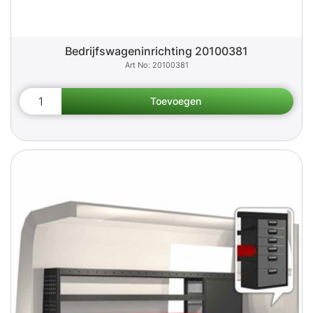
Bedrijfswageninrichting 20100381
20100381