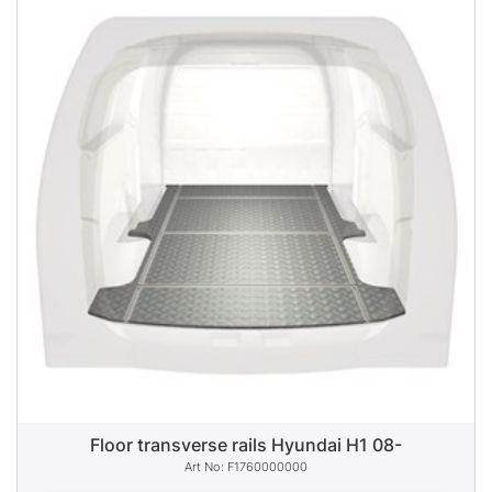
Floor transverse rails Hyundai H1 08-
F1760000000