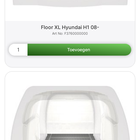
Floor XL Hyundai H1 08-
F3760000000