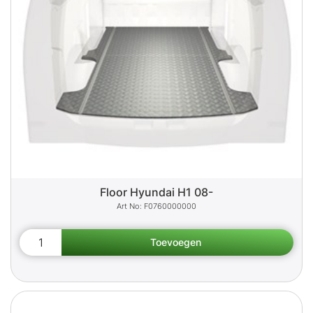
Floor Hyundai H1 08-
F0760000000