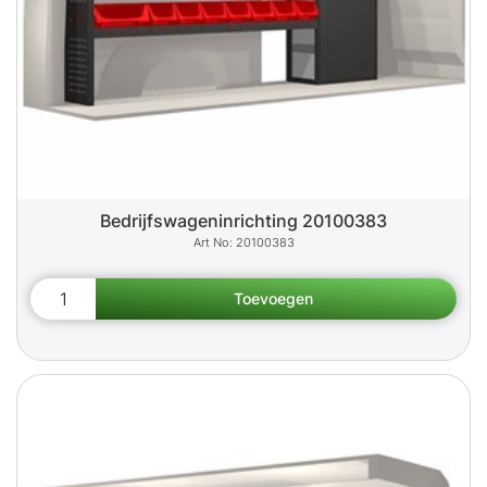
Bedrijfswageninrichting 20100383
20100383