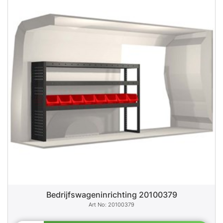
Bedrijfswageninrichting 20100379
20100379