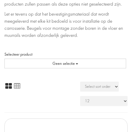
producten zullen passen als deze opties niet geselecteerd zijn.
Let er tevens op dat het bevestigingsmateriaal dat wordt
meegeleverd met elke kit bedoeld is voor installatie op de
carrosserie. Beugels voor montage zonder boren in de vloer en
muurrails worden afzonderlijk geleverd.
Selecteer product
Geen selectie