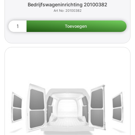
Bedrijfswageninrichting 20100382
20100382