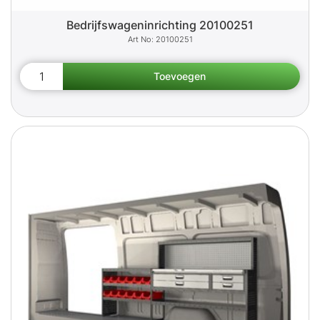
Bedrijfswageninrichting 20100251
20100251