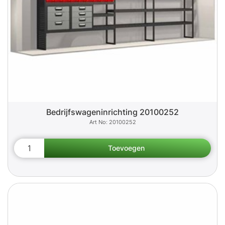
Bedrijfswageninrichting 20100252
20100252