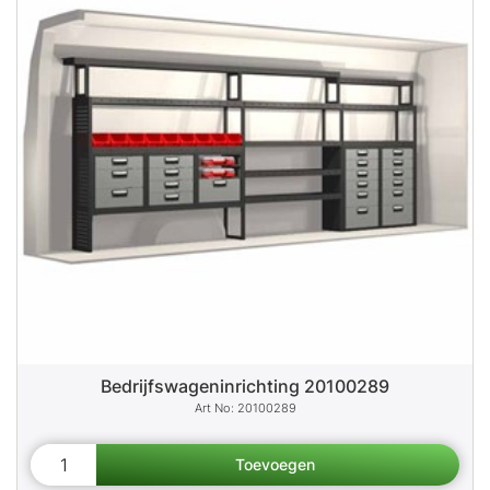
Bedrijfswageninrichting 20100289
20100289