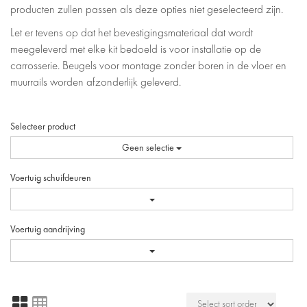
producten zullen passen als deze opties niet geselecteerd zijn.
Let er tevens op dat het bevestigingsmateriaal dat wordt
meegeleverd met elke kit bedoeld is voor installatie op de
carrosserie. Beugels voor montage zonder boren in de vloer en
muurrails worden afzonderlijk geleverd.
Selecteer product
Geen selectie
Voertuig schuifdeuren
Voertuig aandrijving