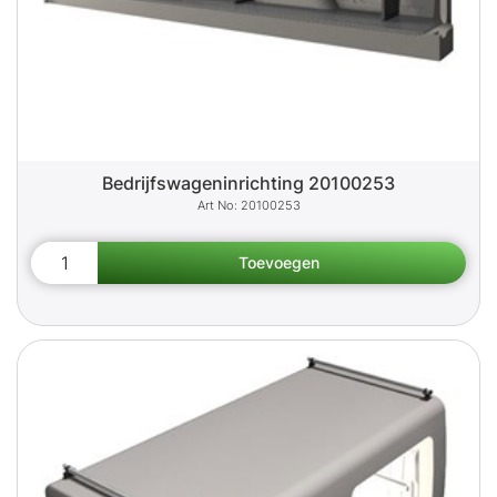
Bedrijfswageninrichting 20100253
20100253