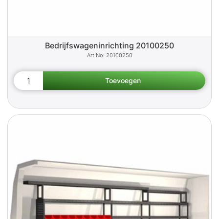
Bedrijfswageninrichting 20100250
20100250