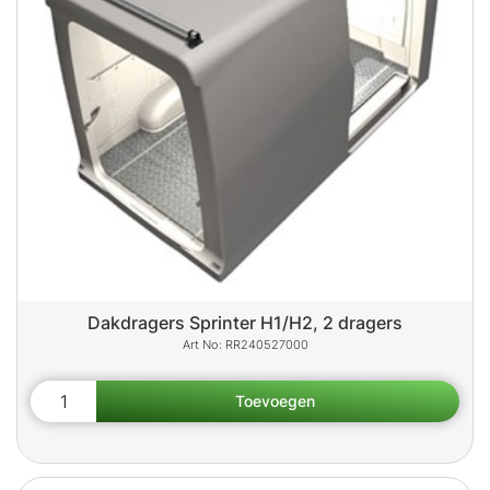
Dakdragers Sprinter H1/H2, 2 dragers
RR240527000