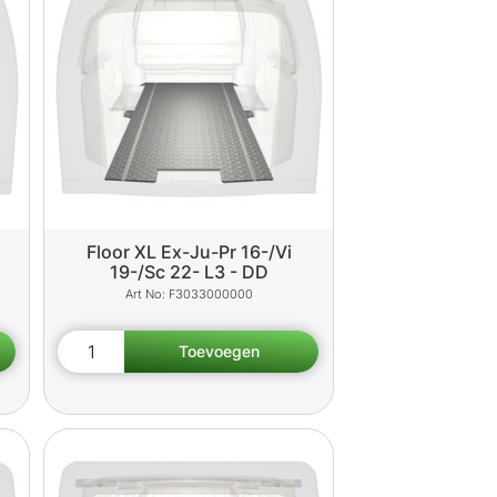
Floor XL Ex-Ju-Pr 16-/Vi
19-/Sc 22- L3 - DD
F3033000000