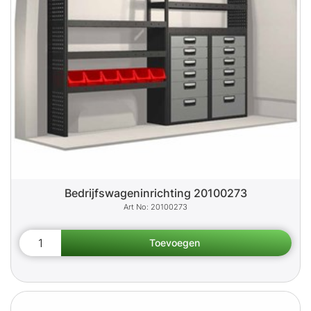
Bedrijfswageninrichting 20100273
20100273