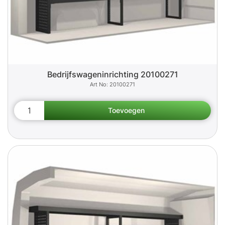
Bedrijfswageninrichting 20100271
20100271