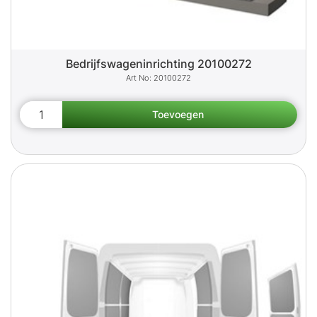
Bedrijfswageninrichting 20100272
20100272