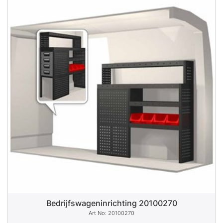
Bedrijfswageninrichting 20100270
20100270