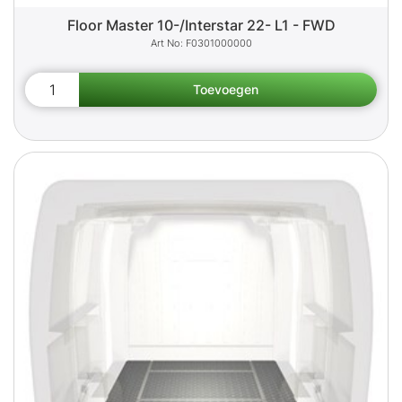
Floor Master 10-/Interstar 22- L1 - FWD
F0301000000