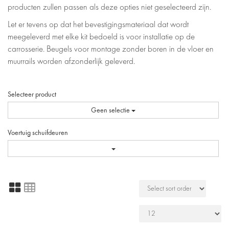
producten zullen passen als deze opties niet geselecteerd zijn.
Let er tevens op dat het bevestigingsmateriaal dat wordt
meegeleverd met elke kit bedoeld is voor installatie op de
carrosserie. Beugels voor montage zonder boren in de vloer en
muurrails worden afzonderlijk geleverd.
Selecteer product
Geen selectie
Voertuig schuifdeuren