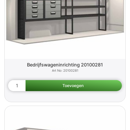
Bedrijfswageninrichting 20100281
20100281