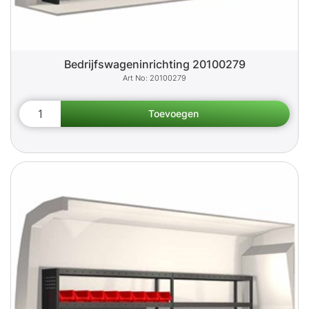
Bedrijfswageninrichting 20100279
20100279