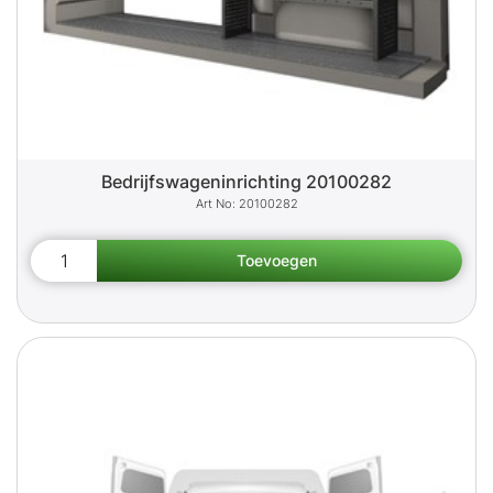
Bedrijfswageninrichting 20100282
20100282