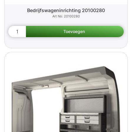
Bedrijfswageninrichting 20100280
20100280