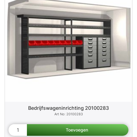
Bedrijfswageninrichting 20100283
20100283