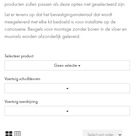
producten zullen passen als deze opties niet geselecteerd zijn.
Let er tevens op dat het bevestigingsmateriaal dat wordt
meegeleverd met elke kit bedoeld is voor installatie op de
carrosserie. Beugels voor montage zonder boren in de vloer en
muurrails worden afzonderlijk geleverd.
Selecteer product
Geen selectie
Voertuig schuifdeuren
Voertuig aandrijving