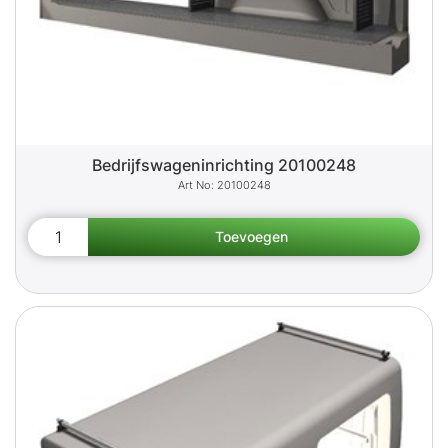
Bedrijfswageninrichting 20100248
20100248