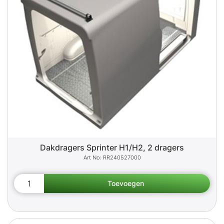
Dakdragers Sprinter H1/H2, 2 dragers
RR240527000