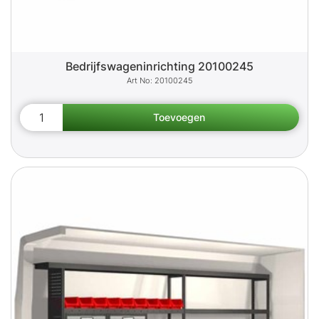
Bedrijfswageninrichting 20100245
20100245