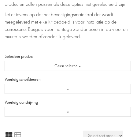
producten zullen passen als deze opties niet geselecteerd zijn.
Let er tevens op dat het bevestigingsmateriaal dat wordt
meegeleverd met elke kit bedoeld is voor installatie op de
carrosserie. Beugels voor montage zonder boren in de vloer en
muurrails worden afzonderlijk geleverd.
Selecteer product
Geen selectie
Voertuig schuifdeuren
Voertuig aandrijving