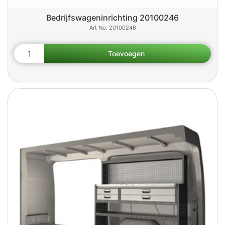
Bedrijfswageninrichting 20100246
20100246