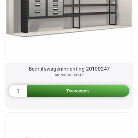
Bedrijfswageninrichting 20100247
20100247