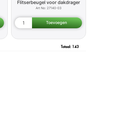
Flitserbeugel voor dakdrager
27140-03
Totaal:
143