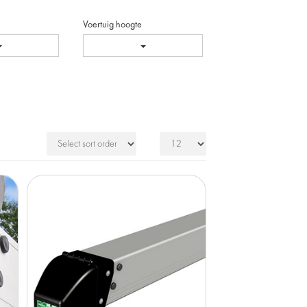
Voertuig hoogte