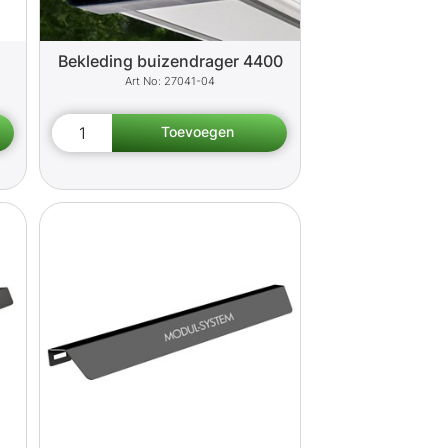
Bekleding buizendrager 4400
27041-04