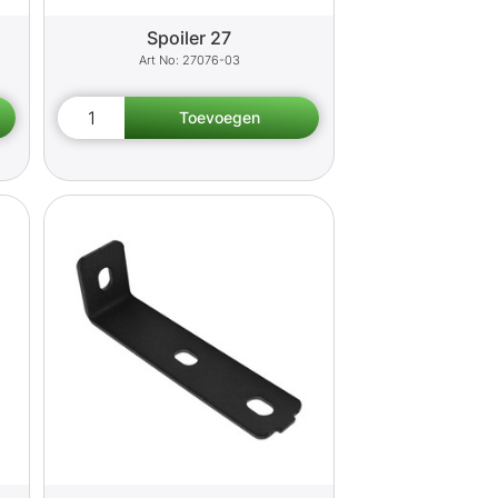
Spoiler 27
27076-03