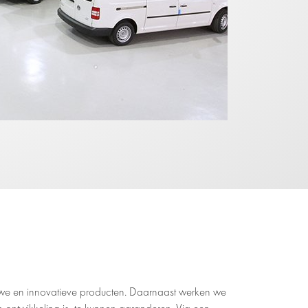
euwe en innovatieve producten. Daarnaast werken we