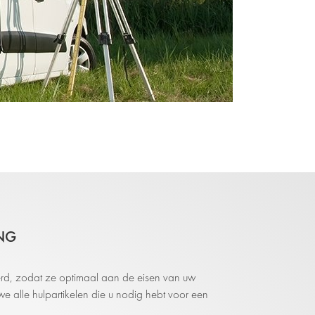
NG
rd, zodat ze optimaal aan de eisen van uw
 alle hulpartikelen die u nodig hebt voor een