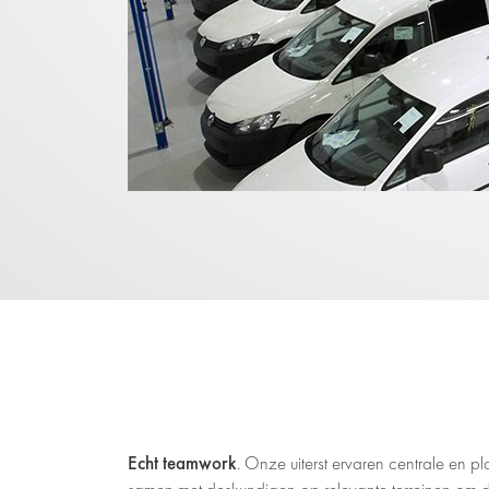
Echt teamwork
. Onze uiterst ervaren centrale en